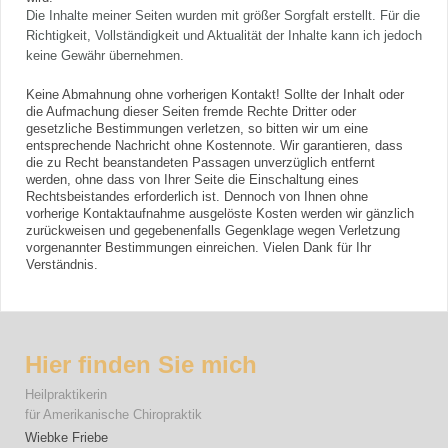
Die Inhalte meiner Seiten wurden mit größer Sorgfalt erstellt. Für die
Richtigkeit, Vollständigkeit und Aktualität der Inhalte kann ich jedoch
keine Gewähr übernehmen.
Keine Abmahnung ohne vorherigen Kontakt! Sollte der Inhalt oder
die Aufmachung dieser Seiten fremde Rechte Dritter oder
gesetzliche Bestimmungen verletzen, so bitten wir um eine
entsprechende Nachricht ohne Kostennote. Wir garantieren, dass
die zu Recht beanstandeten Passagen unverzüglich entfernt
werden, ohne dass von Ihrer Seite die Einschaltung eines
Rechtsbeistandes erforderlich ist. Dennoch von Ihnen ohne
vorherige Kontaktaufnahme ausgelöste Kosten werden wir gänzlich
zurückweisen und gegebenenfalls Gegenklage wegen Verletzung
vorgenannter Bestimmungen einreichen. Vielen Dank für Ihr
Verständnis.
Hier finden Sie mich
Heilpraktikerin
für Amerikanische Chiropraktik
Wiebke Friebe