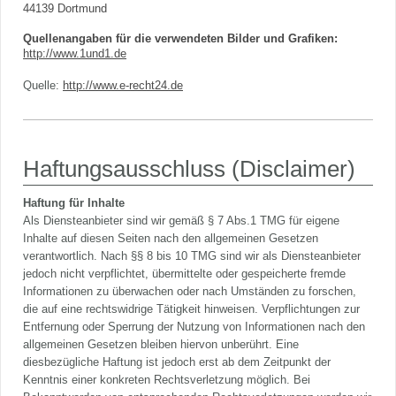
44139 Dortmund
Quellenangaben für die verwendeten Bilder und Grafiken:
http://www.1und1.de
Quelle:
http://www.e-recht24.de
Haftungsausschluss (Disclaimer)
Haftung für Inhalte
Als Diensteanbieter sind wir gemäß § 7 Abs.1 TMG für eigene
Inhalte auf diesen Seiten nach den allgemeinen Gesetzen
verantwortlich. Nach §§ 8 bis 10 TMG sind wir als Diensteanbieter
jedoch nicht verpflichtet, übermittelte oder gespeicherte fremde
Informationen zu überwachen oder nach Umständen zu forschen,
die auf eine rechtswidrige Tätigkeit hinweisen. Verpflichtungen zur
Entfernung oder Sperrung der Nutzung von Informationen nach den
allgemeinen Gesetzen bleiben hiervon unberührt. Eine
diesbezügliche Haftung ist jedoch erst ab dem Zeitpunkt der
Kenntnis einer konkreten Rechtsverletzung möglich. Bei