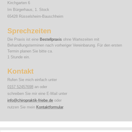
Kirchgarten
6
Im Bürgerhaus, 1. Stock
65428
Rüsselsheim-Bauschheim
Sprechzeiten
Die Praxis ist eine
Bestellpraxis
ohne Wartezeiten mit
Behandlungsterminen nach vorheriger Vereinbarung. Für den ersten
Termin planen Sie bitte
ca.
1 Stunde ein.
Kontakt
Rufen Sie mich einfach unter
0157 52457698
an oder
schreiben Sie mir eine E-Mail unter
info@chiropraktik-friebe.de
oder
nutzen Sie mein
Kontaktformular
.