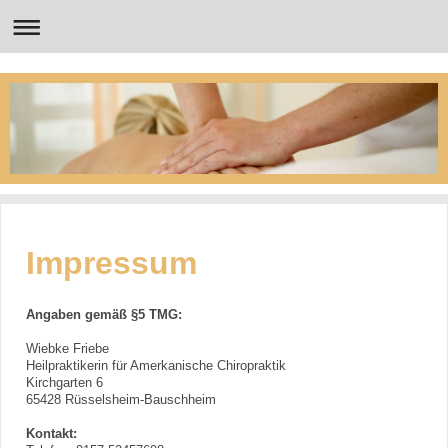
Impressum
Angaben gemäß §5 TMG:
Wiebke Friebe
Heilpraktikerin für Amerkanische Chiropraktik
Kirchgarten
6
65428
Rüsselsheim-Bauschheim
Kontakt: